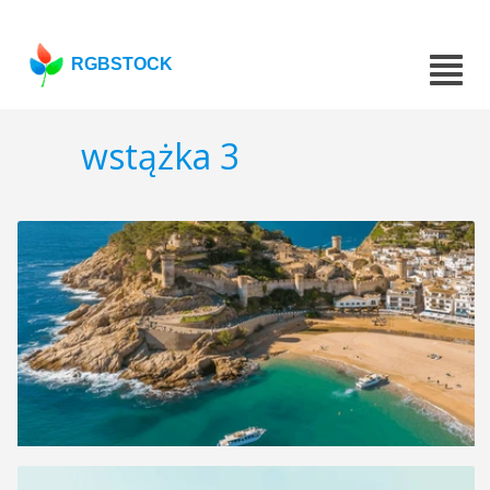
RGBSTOCK
wstążka 3