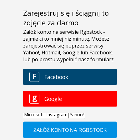
Zarejestruj się i ściągnij to
zdjęcie za darmo