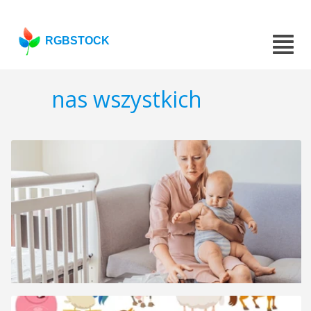
RGBSTOCK
nas wszystkich