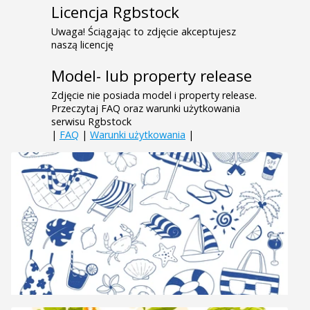
Licencja Rgbstock
Uwaga! Ściągając to zdjęcie akceptujesz
naszą licencję
Model- lub property release
Zdjęcie nie posiada model i property release.
Przeczytaj FAQ oraz warunki użytkowania
serwisu Rgbstock
|
FAQ
|
Warunki użytkowania
|