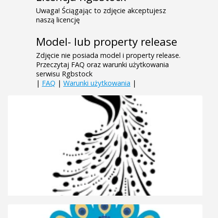
Uwaga! Ściągając to zdjęcie akceptujesz
naszą licencję
Model- lub property release
Zdjęcie nie posiada model i property release.
Przeczytaj FAQ oraz warunki użytkowania
serwisu Rgbstock
|
FAQ
|
Warunki użytkowania
|