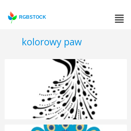
RGBSTOCK
kolorowy paw