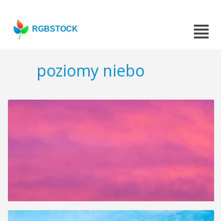
RGBSTOCK
poziomy niebo