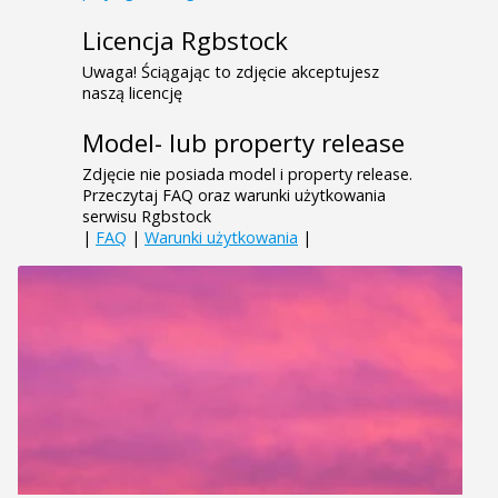
Licencja Rgbstock
Uwaga! Ściągając to zdjęcie akceptujesz
naszą licencję
Model- lub property release
Zdjęcie nie posiada model i property release.
Przeczytaj FAQ oraz warunki użytkowania
serwisu Rgbstock
|
FAQ
|
Warunki użytkowania
|