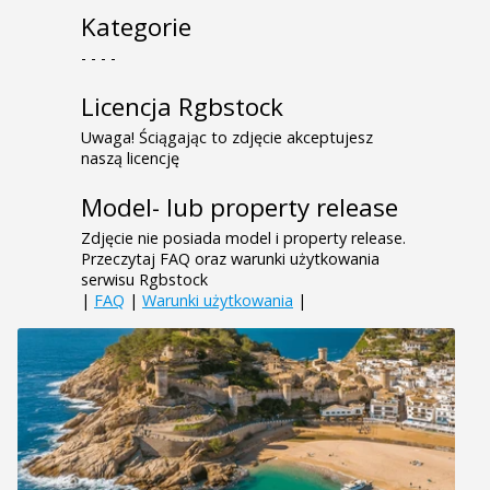
Kategorie
- - - -
Licencja Rgbstock
Uwaga! Ściągając to zdjęcie akceptujesz
naszą licencję
Model- lub property release
Zdjęcie nie posiada model i property release.
Przeczytaj FAQ oraz warunki użytkowania
serwisu Rgbstock
|
FAQ
|
Warunki użytkowania
|