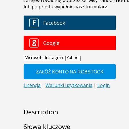
Description
Słowa kluczowe