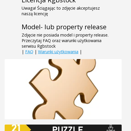
Uwaga! Ściągając to zdjęcie akceptujesz
naszą licencję
Model- lub property release
Zdjęcie nie posiada model i property release.
Przeczytaj FAQ oraz warunki użytkowania
serwisu Rgbstock
|
FAQ
|
Warunki użytkowania
|