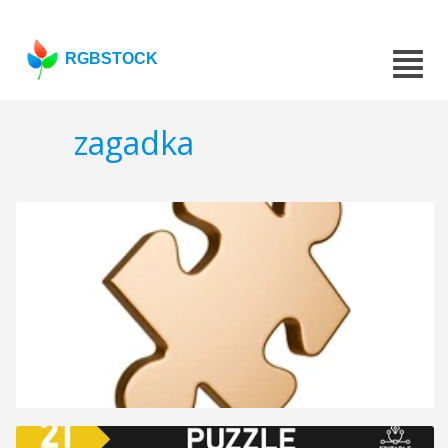
RGBSTOCK
zagadka