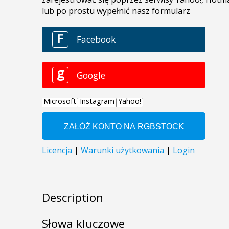
Description
Słowa kluczowe