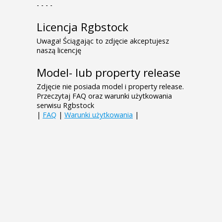
- - - -
Licencja Rgbstock
Uwaga! Ściągając to zdjęcie akceptujesz
naszą licencję
Model- lub property release
Zdjęcie nie posiada model i property release.
Przeczytaj FAQ oraz warunki użytkowania
serwisu Rgbstock
|
FAQ
|
Warunki użytkowania
|