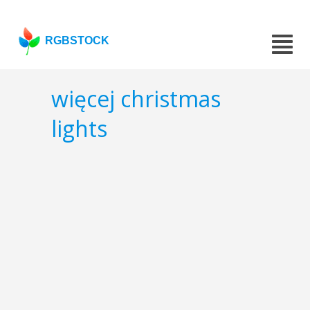
RGBSTOCK
więcej christmas
lights