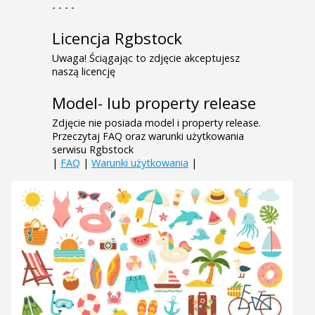
- - - -
Licencja Rgbstock
Uwaga! Ściągając to zdjęcie akceptujesz
naszą licencję
Model- lub property release
Zdjęcie nie posiada model i property release.
Przeczytaj FAQ oraz warunki użytkowania
serwisu Rgbstock
|
FAQ
|
Warunki użytkowania
|