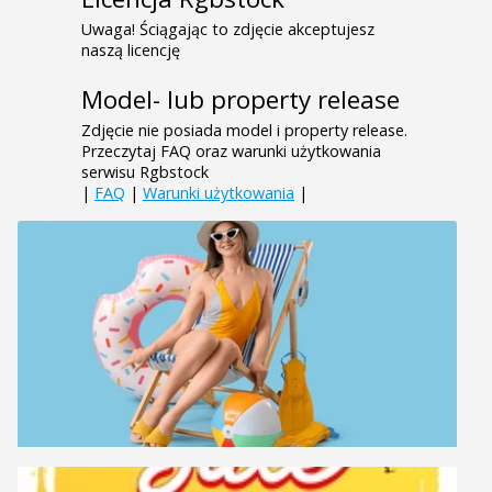
Uwaga! Ściągając to zdjęcie akceptujesz
naszą licencję
Model- lub property release
Zdjęcie nie posiada model i property release.
Przeczytaj FAQ oraz warunki użytkowania
serwisu Rgbstock
|
FAQ
|
Warunki użytkowania
|