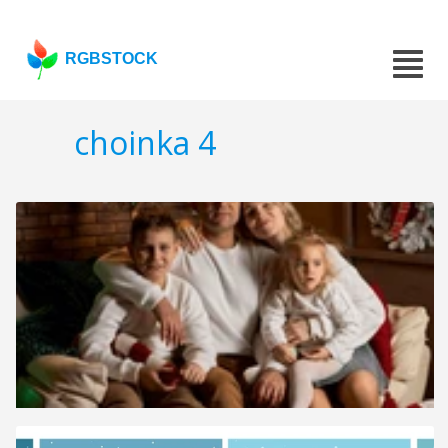
RGBSTOCK
choinka 4