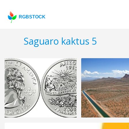
RGBSTOCK
Saguaro kaktus 5