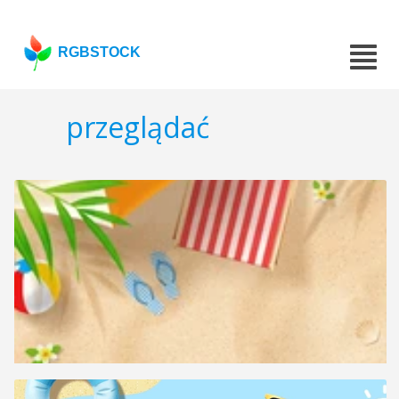
RGBSTOCK
przeglądać