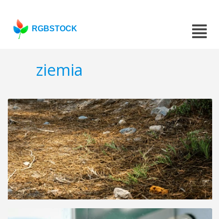
RGBSTOCK
ziemia