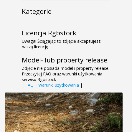
Kategorie
- - - -
Licencja Rgbstock
Uwaga! Ściągając to zdjęcie akceptujesz
naszą licencję
Model- lub property release
Zdjęcie nie posiada model i property release.
Przeczytaj FAQ oraz warunki użytkowania
serwisu Rgbstock
|
FAQ
|
Warunki użytkowania
|