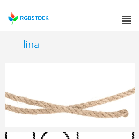
RGBSTOCK
lina