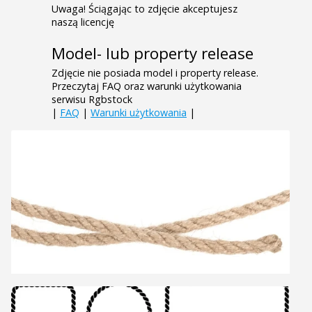
Uwaga! Ściągając to zdjęcie akceptujesz
naszą licencję
Model- lub property release
Zdjęcie nie posiada model i property release.
Przeczytaj FAQ oraz warunki użytkowania
serwisu Rgbstock
|
FAQ
|
Warunki użytkowania
|