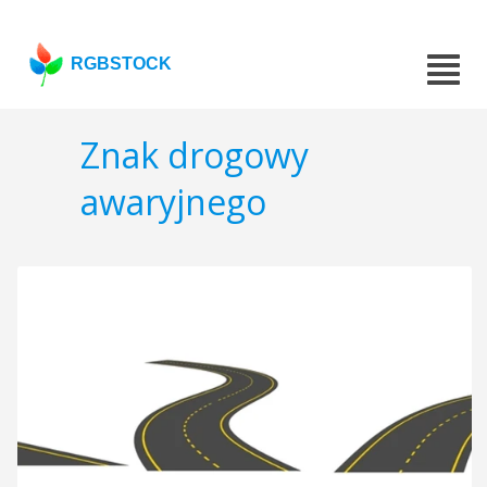
RGBSTOCK
Znak drogowy
awaryjnego