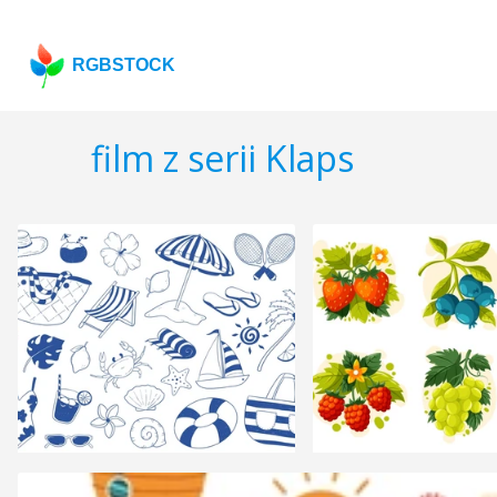
RGBSTOCK
film z serii Klaps