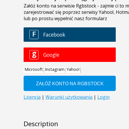
Description