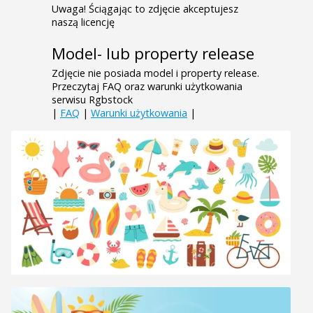
Uwaga! Ściągając to zdjęcie akceptujesz
naszą licencję
Model- lub property release
Zdjęcie nie posiada model i property release.
Przeczytaj FAQ oraz warunki użytkowania
serwisu Rgbstock
|
FAQ
|
Warunki użytkowania
|