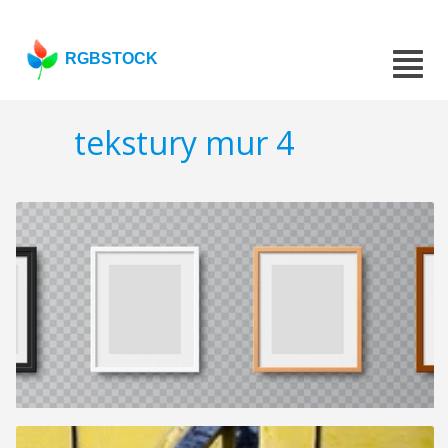
RGBSTOCK
tekstury mur 4