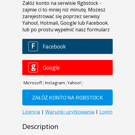
Description