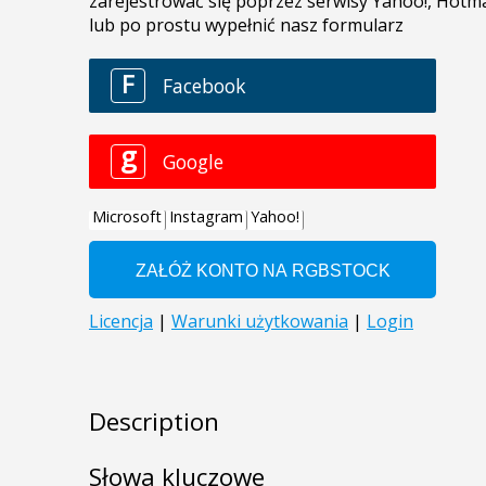
Description
Słowa kluczowe