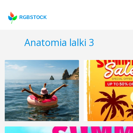
RGBSTOCK
Anatomia lalki 3