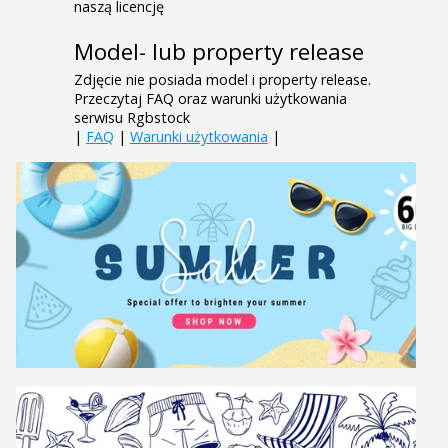
naszą licencję
Model- lub property release
Zdjęcie nie posiada model i property release.
Przeczytaj FAQ oraz warunki użytkowania
serwisu Rgbstock
|
FAQ
|
Warunki użytkowania
|