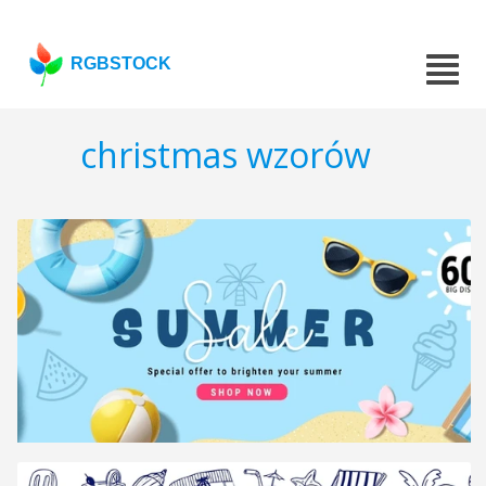
RGBSTOCK
christmas wzorów