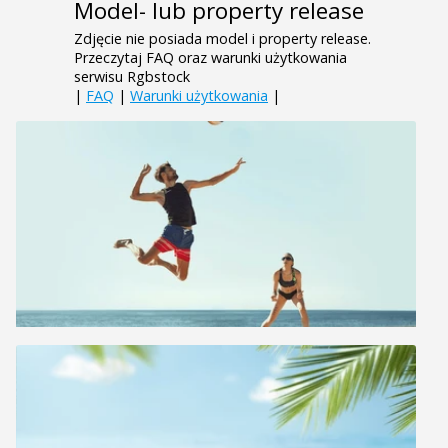
Model- lub property release
Zdjęcie nie posiada model i property release.
Przeczytaj FAQ oraz warunki użytkowania
serwisu Rgbstock
|
FAQ
|
Warunki użytkowania
|