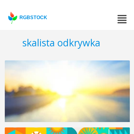
RGBSTOCK
skalista odkrywka