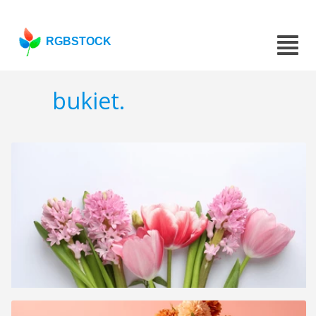
RGBSTOCK
bukiet.