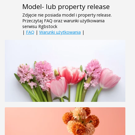
Model- lub property release
Zdjęcie nie posiada model i property release.
Przeczytaj FAQ oraz warunki użytkowania
serwisu Rgbstock
|
FAQ
|
Warunki użytkowania
|