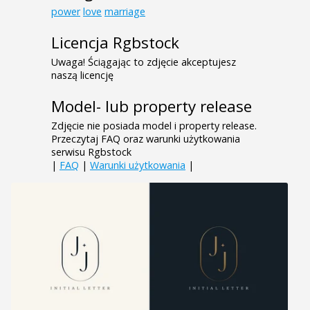
power
love
marriage
Licencja Rgbstock
Uwaga! Ściągając to zdjęcie akceptujesz
naszą licencję
Model- lub property release
Zdjęcie nie posiada model i property release.
Przeczytaj FAQ oraz warunki użytkowania
serwisu Rgbstock
|
FAQ
|
Warunki użytkowania
|