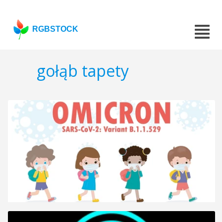
RGBSTOCK
gołąb tapety