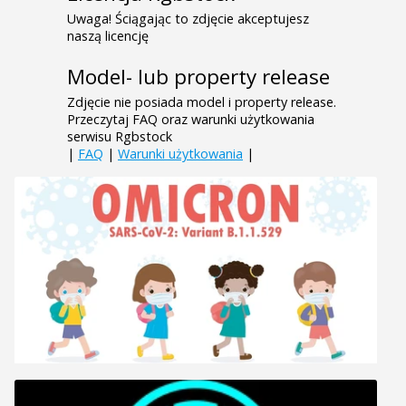
Uwaga! Ściągając to zdjęcie akceptujesz
naszą licencję
Model- lub property release
Zdjęcie nie posiada model i property release.
Przeczytaj FAQ oraz warunki użytkowania
serwisu Rgbstock
|
FAQ
|
Warunki użytkowania
|