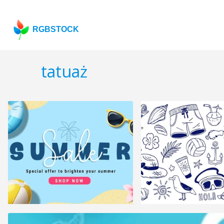
RGBSTOCK
tatuaż