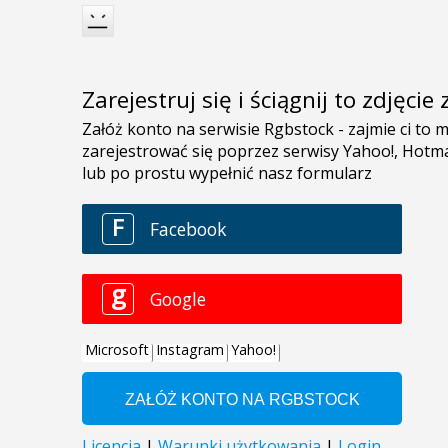
Zarejestruj się i ściągnij to zdjęci