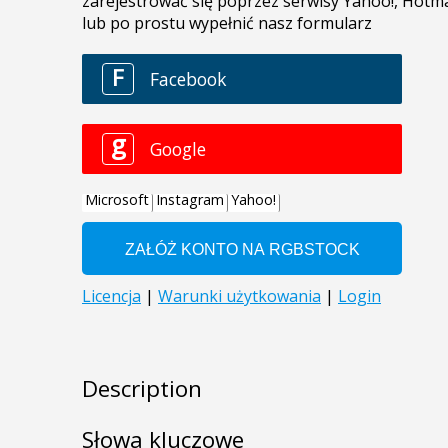
Description
Słowa kluczowe