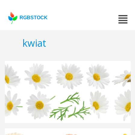
RGBSTOCK
kwiat