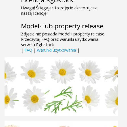
Uwaga! Ściągając to zdjęcie akceptujesz
naszą licencję
Model- lub property release
Zdjęcie nie posiada model i property release.
Przeczytaj FAQ oraz warunki użytkowania
serwisu Rgbstock
|
FAQ
|
Warunki użytkowania
|