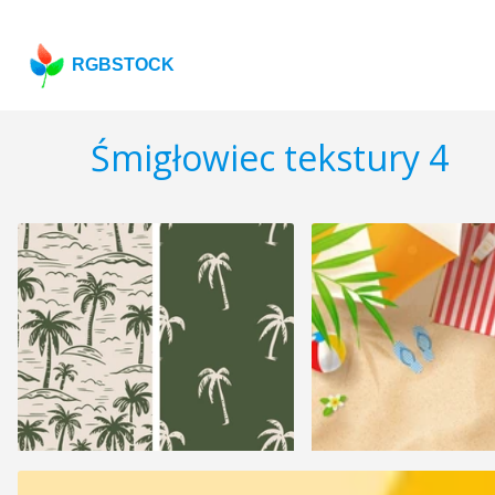
RGBSTOCK
Śmigłowiec tekstury 4