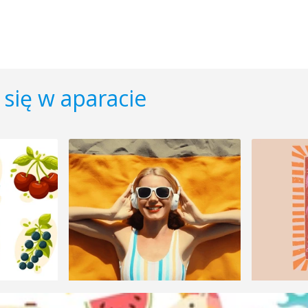
się w aparacie