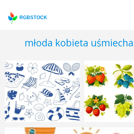
RGBSTOCK
młoda kobieta uśmiecha 