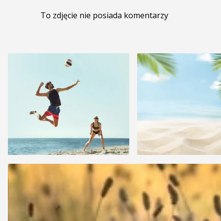
To zdjęcie nie posiada komentarzy