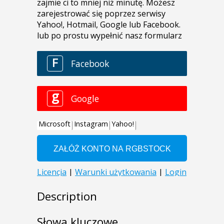
Description
Słowa kluczowe