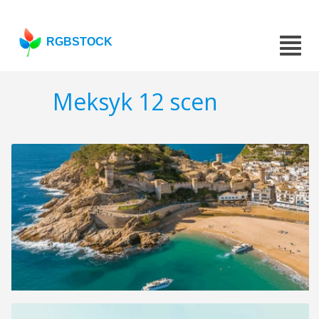
RGBSTOCK
Meksyk 12 scen