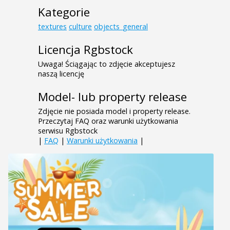
Kategorie
textures
culture
objects_general
Licencja Rgbstock
Uwaga! Ściągając to zdjęcie akceptujesz
naszą licencję
Model- lub property release
Zdjęcie nie posiada model i property release.
Przeczytaj FAQ oraz warunki użytkowania
serwisu Rgbstock
|
FAQ
|
Warunki użytkowania
|