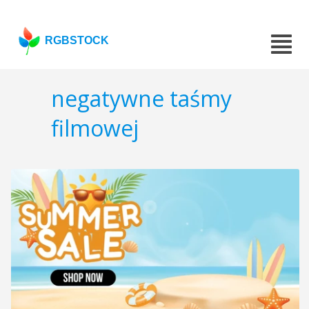
RGBSTOCK
negatywne taśmy
filmowej