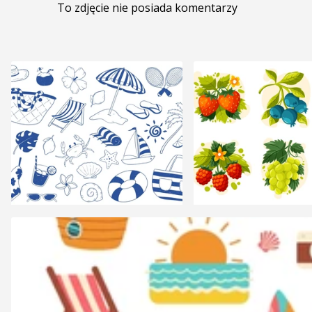
To zdjęcie nie posiada komentarzy