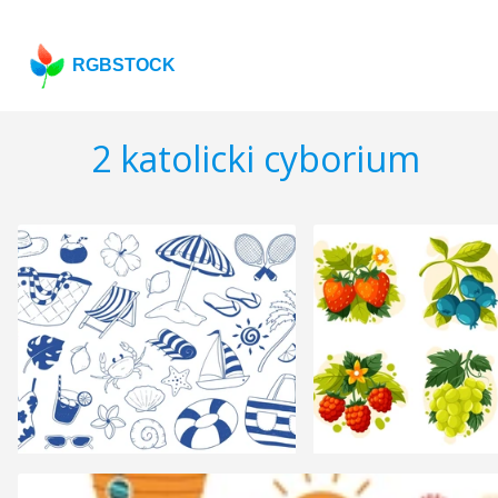
RGBSTOCK
2 katolicki cyborium