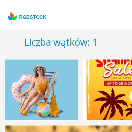
RGBSTOCK
Liczba wątków: 1