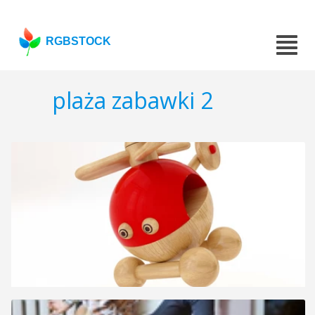
RGBSTOCK
plaża zabawki 2