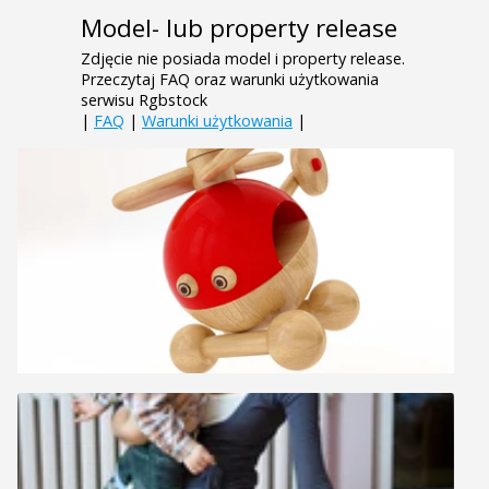
Model- lub property release
Zdjęcie nie posiada model i property release.
Przeczytaj FAQ oraz warunki użytkowania
serwisu Rgbstock
|
FAQ
|
Warunki użytkowania
|