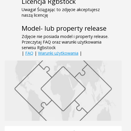
Licencja Rgbstock
Uwaga! Ściągając to zdjęcie akceptujesz
naszą licencję
Model- lub property release
Zdjęcie nie posiada model i property release.
Przeczytaj FAQ oraz warunki użytkowania
serwisu Rgbstock
|
FAQ
|
Warunki użytkowania
|