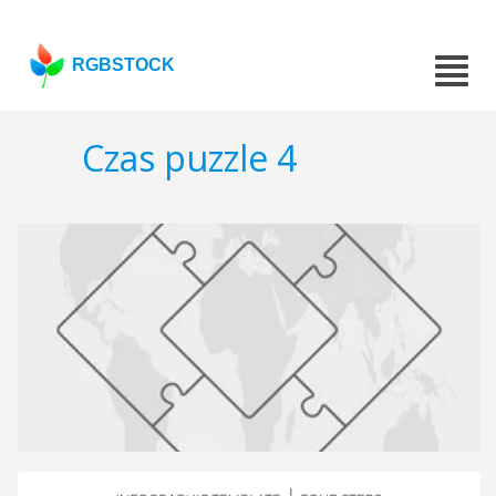
RGBSTOCK
Czas puzzle 4