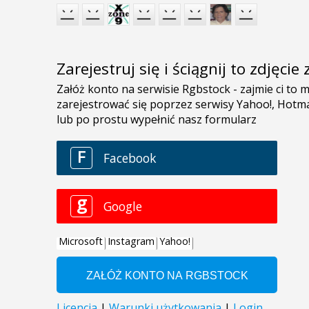
Zarejestruj się i ściągnij to zdjęci