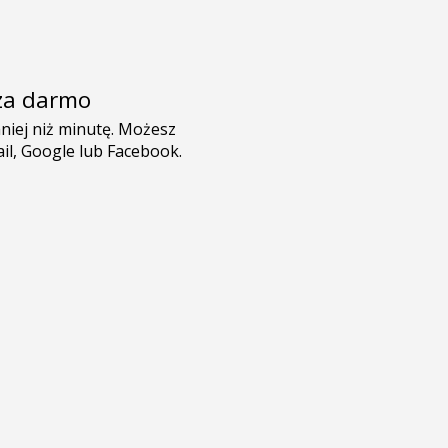
e za darmo