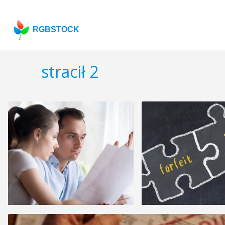
RGBSTOCK
stracił 2