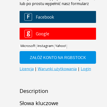
Description
Słowa kluczowe