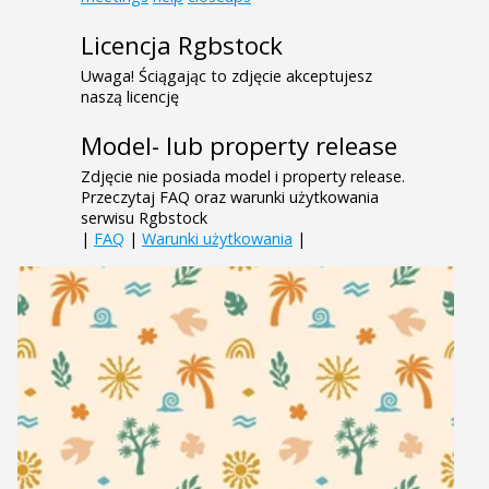
Licencja Rgbstock
Uwaga! Ściągając to zdjęcie akceptujesz
naszą licencję
Model- lub property release
Zdjęcie nie posiada model i property release.
Przeczytaj FAQ oraz warunki użytkowania
serwisu Rgbstock
|
FAQ
|
Warunki użytkowania
|