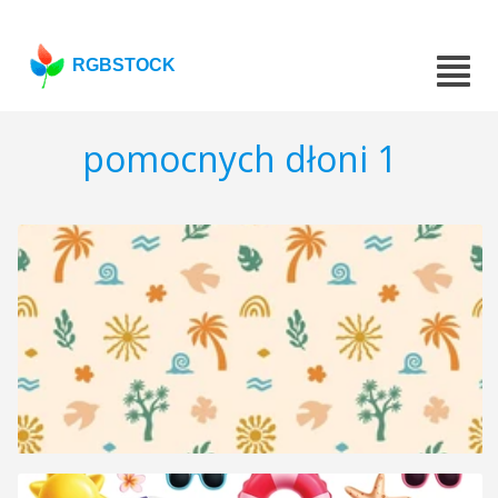
RGBSTOCK
pomocnych dłoni 1