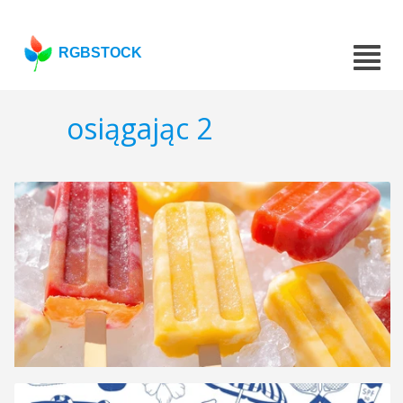
RGBSTOCK
osiągając 2