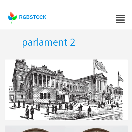
RGBSTOCK
parlament 2