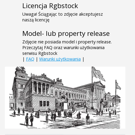
Licencja Rgbstock
Uwaga! Ściągając to zdjęcie akceptujesz
naszą licencję
Model- lub property release
Zdjęcie nie posiada model i property release.
Przeczytaj FAQ oraz warunki użytkowania
serwisu Rgbstock
|
FAQ
|
Warunki użytkowania
|