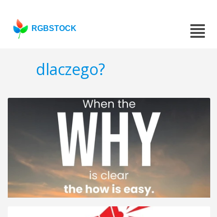
RGBSTOCK
dlaczego?