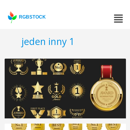
RGBSTOCK
jeden inny 1