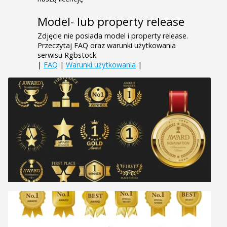
Model- lub property release
Zdjęcie nie posiada model i property release.
Przeczytaj FAQ oraz warunki użytkowania
serwisu Rgbstock
|
FAQ
|
Warunki użytkowania
|