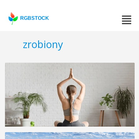
RGBSTOCK
zrobiony